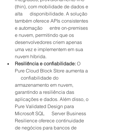
(thin), com mobilidade de dados e 
alta      disponibilidade. A solução 
também oferece APIs consistentes 
e automação      entre on-premises 
e nuvem, permitindo que os 
desenvolvedores criem apenas      
uma vez e implementem em sua 
nuvem híbrida.
Resiliência e confiabilidade: 
O 
Pure Cloud Block Store aumenta a 
     confiabilidade do 
armazenamento em nuvem, 
garantindo a resiliência das      
aplicações e dados. Além disso, o 
Pure Validated Design para 
Microsoft SQL      Server Business 
Resilience oferece continuidade 
de negócios para bancos de      