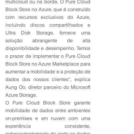
multicloud ou na borda. O Pure Cloud 
Block Store no Azure, que é construído 
com recursos exclusivos do Azure, 
incluindo discos compartilhados e 
Ultra Disk Storage, fornece uma 
solução abrangente de alta 
disponibilidade e desempenho. Temos 
o prazer de implementar o Pure Cloud 
Block Store no Azure Marketplace para 
aumentar a mobilidade e a proteção de 
dados dos nossos clientes”, explica 
Aung Oo, diretor parceiro do Microsoft 
Azure Storage.
O Pure Cloud Block Store garante 
mobilidade de dados entre ambientes 
on-premises e em nuvem com uma 
experiência consistente, 
independentemente de onde os dados 