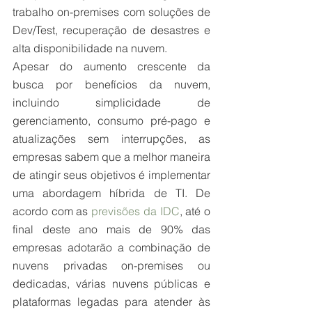
trabalho on-premises com soluções de 
Dev/Test, recuperação de desastres e 
alta disponibilidade na nuvem.
Apesar do aumento crescente da 
busca por benefícios da nuvem, 
incluindo simplicidade de 
gerenciamento, consumo pré-pago e 
atualizações sem interrupções, as 
empresas sabem que a melhor maneira 
de atingir seus objetivos é implementar 
uma abordagem híbrida de TI. De 
acordo com as 
previsões da IDC
, até o 
final deste ano mais de 90% das 
empresas adotarão a combinação de 
nuvens privadas on-premises ou 
dedicadas, várias nuvens públicas e 
plataformas legadas para atender às 