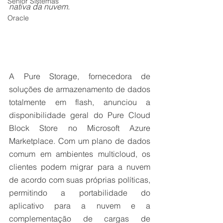
Senior Sistemas
nativa da nuvem.
Oracle
A Pure Storage, fornecedora de 
soluções de armazenamento de dados 
totalmente em flash, anunciou a 
disponibilidade geral do Pure Cloud 
Block Store no Microsoft Azure 
Marketplace. Com um plano de dados 
comum em ambientes multicloud, os 
clientes podem migrar para a nuvem 
de acordo com suas próprias políticas, 
permitindo a portabilidade do 
aplicativo para a nuvem e a 
complementação de cargas de 