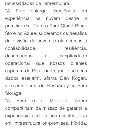
necessidades de infraestrutura.
“A Pure entrega excelência em 
experiência na nuvem desde o 
primeiro dia. Com o Pure Cloud Block 
Store no Azure, superamos os desafios 
de divisão da nuvem e oferecemos a 
confiabilidade, resiliência, 
desempenho e simplicidade 
operacional que nossos clientes 
esperam da Pure, onde quer que seus 
dados estejam”, afirma Dan Kogan, 
vice-presidente de FlashArray na Pure 
Storage.
“A Pure e o Microsoft Azure 
compartilham da missão de garantir a 
experiência perfeita aos clientes, seja 
em infraestrutura on-premises, híbrida, 