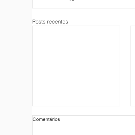
Posts recentes
Comentários