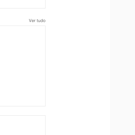
Ver tudo