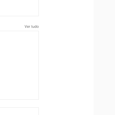
Ver tudo