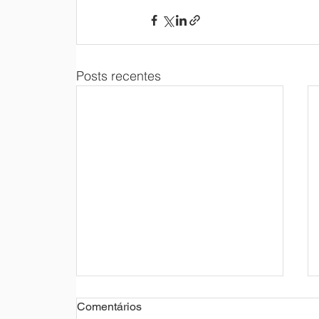
Posts recentes
Comentários