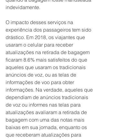
indevidamente.
O impacto desses serviços na 
experiência dos passageiros tem sido 
drástico. Em 2018, os viajantes que 
usaram o celular para receber 
atualizações na retirada de bagagem 
ficaram 8.6% mais satisfeitos do que 
aqueles que usaram os tradicionais 
anúncios de voz, ou as telas de 
informações de voo para obter 
informações. Na verdade, aqueles que 
dependiam de anúncios tradicionais 
de voz ou informes nas telas para 
atualizações avaliaram a retirada de 
bagagem com uma das notas mais 
baixas em sua jornada, enquanto os 
que receberam atualizações para 