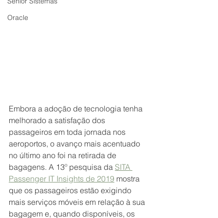
Senior Sistemas
Oracle
Embora a adoção de tecnologia tenha 
melhorado a satisfação dos 
passageiros em toda jornada nos 
aeroportos, o avanço mais acentuado 
no último ano foi na retirada de 
bagagens. A 13º pesquisa da 
SITA 
Passenger IT Insights de 2019
 mostra 
que os passageiros estão exigindo 
mais serviços móveis em relação à sua 
bagagem e, quando disponíveis, os 