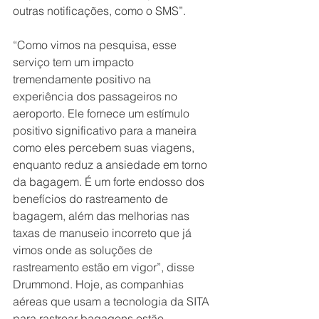
outras notificações, como o SMS”.
“Como vimos na pesquisa, esse 
serviço tem um impacto 
tremendamente positivo na 
experiência dos passageiros no 
aeroporto. Ele fornece um estímulo 
positivo significativo para a maneira 
como eles percebem suas viagens, 
enquanto reduz a ansiedade em torno 
da bagagem. É um forte endosso dos 
benefícios do rastreamento de 
bagagem, além das melhorias nas 
taxas de manuseio incorreto que já 
vimos onde as soluções de 
rastreamento estão em vigor”, disse 
Drummond. Hoje, as companhias 
aéreas que usam a tecnologia da SITA 
para rastrear bagagens estão 