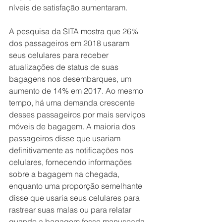
níveis de satisfação aumentaram. 
A pesquisa da SITA mostra que 26% 
dos passageiros em 2018 usaram 
seus celulares para receber 
atualizações de status de suas 
bagagens nos desembarques, um 
aumento de 14% em 2017. Ao mesmo 
tempo, há uma demanda crescente 
desses passageiros por mais serviços 
móveis de bagagem. A maioria dos 
passageiros disse que usariam 
definitivamente as notificações nos 
celulares, fornecendo informações 
sobre a bagagem na chegada, 
enquanto uma proporção semelhante 
disse que usaria seus celulares para 
rastrear suas malas ou para relatar 
quando a bagagem fosse manuseada 