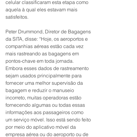
celular classificaram esta etapa como 
aquela à qual eles estavam mais 
satisfeitos.
Peter Drummond, Diretor de Bagagens 
da SITA, disse: “Hoje, os aeroportos e 
companhias aéreas estão cada vez 
mais rastreando as bagagens em 
pontos-chave em toda jornada. 
Embora esses dados de rastreamento 
sejam usados principalmente para 
fornecer uma melhor supervisão da 
bagagem e reduzir o manuseio 
incorreto, muitas operadoras estão 
fornecendo algumas ou todas essas 
informações aos passageiros como 
um serviço móvel. Isso está sendo feito 
por meio do aplicativo móvel da 
empresa aérea ou do aeroporto ou de 