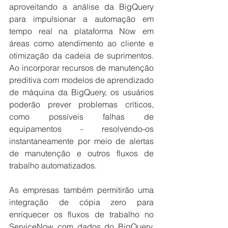
aproveitando a análise da BigQuery 
para impulsionar a automação em 
tempo real na plataforma Now em 
áreas como atendimento ao cliente e 
otimização da cadeia de suprimentos. 
Ao incorporar recursos de manutenção 
preditiva com modelos de aprendizado 
de máquina da BigQuery, os usuários 
poderão prever problemas críticos, 
como possíveis falhas de 
equipamentos - resolvendo-os 
instantaneamente por meio de alertas 
de manutenção e outros fluxos de 
trabalho automatizados.
As empresas também permitirão uma 
integração de cópia zero para 
enriquecer os fluxos de trabalho no 
ServiceNow com dados do BigQuery. 