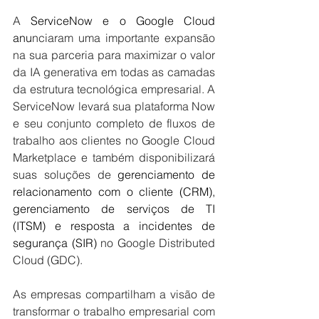
A 
ServiceNow e o Google Cloud 
anu
nciaram uma importante expansão 
na sua parceria para maximizar o valor 
da IA generativa em todas as camadas 
da estrutura tecnológica empresarial. A 
ServiceNow levará sua plataforma Now 
e seu conjunto completo de fluxos de 
trabalho aos clientes no Google Cloud 
Marketplace e também disponibilizará 
suas soluções de 
gerenciamento de 
relacionamento com o cliente (CRM), 
gerenciamento de serviços de TI 
(ITSM) e resposta a incidentes de 
segurança (SIR) 
no Google Distributed 
Cloud (GDC). 
As empresas compartilham a visão de 
transformar o trabalho empresarial com 