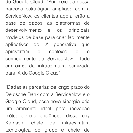
do Google Cloud. “Por meio da nossa 
parceria estratégica ampliada com a 
ServiceNow, os clientes agora terão a 
base de dados, as plataformas de 
desenvolvimento e os principais 
modelos de base para criar facilmente 
aplicativos de IA generativa que 
aproveitam o contexto e o 
conhecimento da ServiceNow - tudo 
em cima da infraestrutura otimizada 
para IA do Google Cloud”.
“Dadas as parcerias de longo prazo do 
Deutsche Bank com a ServiceNow e o 
Google Cloud, essa nova sinergia cria 
um ambiente ideal para inovação 
mútua e maior eficiência”, disse Tony 
Kerrison, chefe de infraestrutura 
tecnológica do grupo e chefe de 