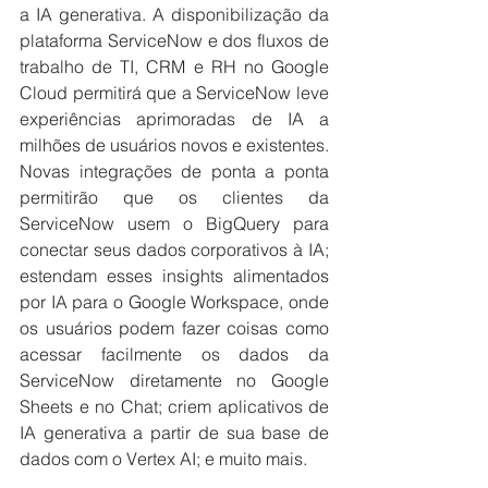
a IA generativa. A disponibilização da 
plataforma ServiceNow e dos fluxos de 
trabalho de TI, CRM e RH no Google 
Cloud permitirá que a ServiceNow leve 
experiências aprimoradas de IA a 
milhões de usuários novos e existentes. 
Novas integrações de ponta a ponta 
permitirão que os clientes da 
ServiceNow usem o BigQuery para 
conectar seus dados corporativos à IA; 
estendam esses insights alimentados 
por IA para o Google Workspace, onde 
os usuários podem fazer coisas como 
acessar facilmente os dados da 
ServiceNow diretamente no Google 
Sheets e no Chat; criem aplicativos de 
IA generativa a partir de sua base de 
dados com o Vertex AI; e muito mais.