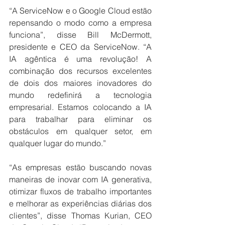
“A ServiceNow e o Google Cloud estão 
repensando o modo como a empresa 
funciona”, disse Bill McDermott, 
presidente e CEO da ServiceNow. “A 
IA agêntica é uma revolução! A 
combinação dos recursos excelentes 
de dois dos maiores inovadores do 
mundo redefinirá a tecnologia 
empresarial. Estamos colocando a IA 
para trabalhar para eliminar os 
obstáculos em qualquer setor, em 
qualquer lugar do mundo.”
“As empresas estão buscando novas 
maneiras de inovar com IA generativa, 
otimizar fluxos de trabalho importantes 
e melhorar as experiências diárias dos 
clientes”, disse Thomas Kurian, CEO 