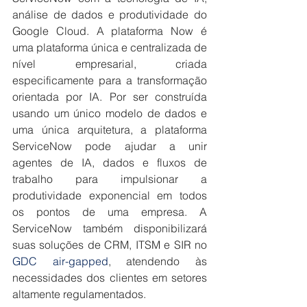
análise de dados e produtividade do 
Google Cloud. A plataforma Now é 
uma plataforma única e centralizada de 
nível empresarial, criada 
especificamente para a transformação 
orientada por IA. Por ser construída 
usando um único modelo de dados e 
uma única arquitetura, a plataforma 
ServiceNow pode ajudar a unir 
agentes de IA, dados e fluxos de 
trabalho para impulsionar a 
produtividade exponencial em todos 
os pontos de uma empresa. A 
ServiceNow também disponibilizará 
suas soluções de CRM, ITSM e SIR no 
GDC air-gapped
, atendendo às 
necessidades dos clientes em setores 
altamente regulamentados.