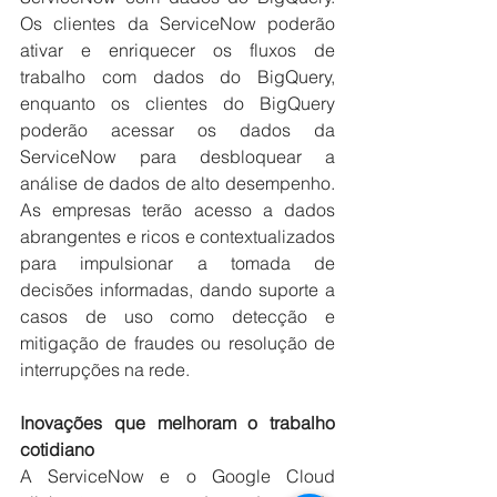
Os clientes da ServiceNow poderão 
ativar e enriquecer os fluxos de 
trabalho com dados do BigQuery, 
enquanto os clientes do BigQuery 
poderão acessar os dados da 
ServiceNow para desbloquear a 
análise de dados de alto desempenho. 
As empresas terão acesso a dados 
abrangentes e ricos e contextualizados 
para impulsionar a tomada de 
decisões informadas, dando suporte a 
casos de uso como detecção e 
mitigação de fraudes ou resolução de 
interrupções na rede.
Inovações que melhoram o trabalho 
cotidiano
A ServiceNow e o Google Cloud 