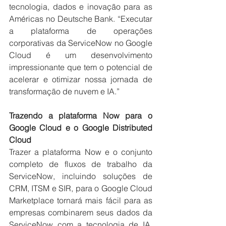
tecnologia, dados e inovação para as 
Américas no Deutsche Bank. “Executar 
a plataforma de operações 
corporativas da ServiceNow no Google 
Cloud é um desenvolvimento 
impressionante que tem o potencial de 
acelerar e otimizar nossa jornada de 
transformação de nuvem e IA.”
Trazendo a plataforma Now para o 
Google Cloud e o Google Distributed 
Cloud
Trazer a plataforma Now e o conjunto 
completo de fluxos de trabalho da 
ServiceNow, incluindo soluções de 
CRM, ITSM e SIR, para o Google Cloud 
Marketplace tornará mais fácil para as 
empresas combinarem seus dados da 
ServiceNow com a tecnologia de IA, 