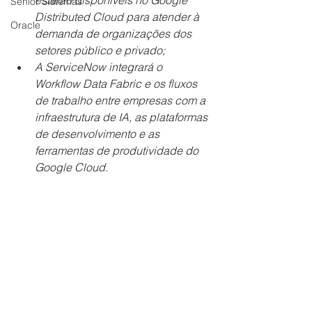
estarão disponíveis no Google 
Senior Sistemas
Distributed Cloud para atender à 
Oracle
demanda de organizações dos 
setores público e privado;
A ServiceNow integrará o 
Workflow Data Fabric e os fluxos 
de trabalho entre empresas com a 
infraestrutura de IA, as plataformas 
de desenvolvimento e as 
ferramentas de produtividade do 
Google Cloud.