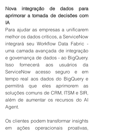
Nova integração de dados para 
aprimorar a tomada de decisões com 
IA
Para ajudar as empresas a unificarem 
melhor os dados críticos, a ServiceNow 
integrará seu Workflow Data Fabric - 
uma camada avançada de integração 
e governança de dados - ao BigQuery. 
Isso fornecerá aos usuários da 
ServiceNow acesso seguro e em 
tempo real aos dados do BigQuery e 
permitirá que eles aprimorem as 
soluções comuns de CRM, ITSM e SIR, 
além de aumentar os recursos do AI 
Agent.
Os clientes podem transformar insights 
em ações operacionais proativas, 