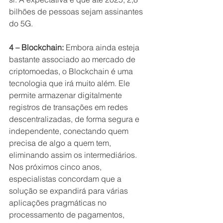
bilhões de pessoas sejam assinantes 
do 5G.
4 – Blockchain:
 Embora ainda esteja 
bastante associado ao mercado de 
criptomoedas, o Blockchain é uma 
tecnologia que irá muito além. Ele 
permite armazenar digitalmente 
registros de transações em redes 
descentralizadas, de forma segura e 
independente, conectando quem 
precisa de algo a quem tem, 
eliminando assim os intermediários. 
Nos próximos cinco anos, 
especialistas concordam que a 
solução se expandirá para várias 
aplicações pragmáticas no 
processamento de pagamentos, 