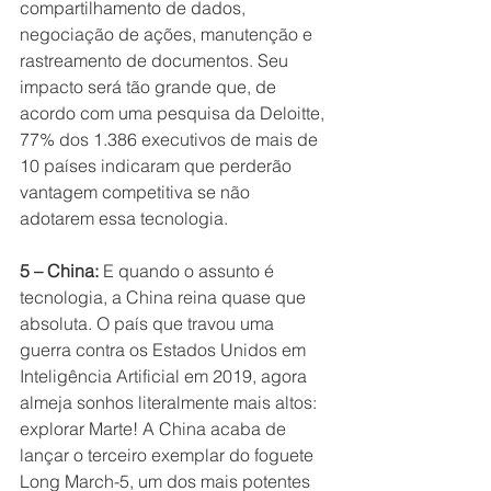
compartilhamento de dados, 
negociação de ações, manutenção e 
rastreamento de documentos. Seu 
impacto será tão grande que, de 
acordo com uma pesquisa da Deloitte, 
77% dos 1.386 executivos de mais de 
10 países indicaram que perderão 
vantagem competitiva se não 
adotarem essa tecnologia.
5 – China:
 E quando o assunto é 
tecnologia, a China reina quase que 
absoluta. O país que travou uma 
guerra contra os Estados Unidos em 
Inteligência Artificial em 2019, agora 
almeja sonhos literalmente mais altos: 
explorar Marte! A China acaba de 
lançar o terceiro exemplar do foguete 
Long March-5, um dos mais potentes 