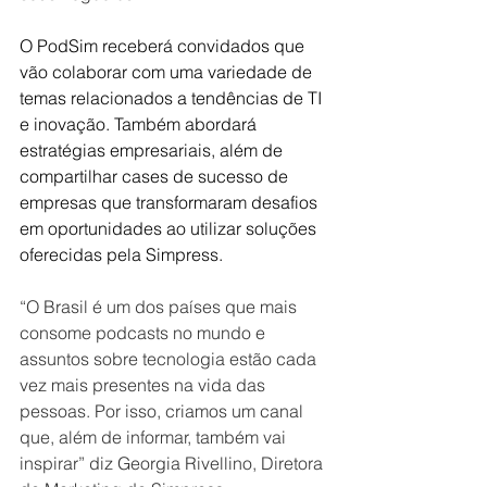
O PodSim receberá convidados que 
vão colaborar com 
uma variedade de 
temas relacionados a tendências de TI 
e inovação. Também abordará 
estratégias empresariais, além de 
compartilhar cases de sucesso de 
empresas que transformaram desafios 
em oportunidades ao utilizar soluções 
oferecidas pela Simpress.
“O Brasil é um dos países que mais 
consome podcasts no mundo e 
assuntos sobre tecnologia estão cada 
vez mais presentes na vida das 
pessoas. Por isso, criamos um canal 
que, além de informar, também vai 
inspirar” diz Georgia Rivellino, Diretora 