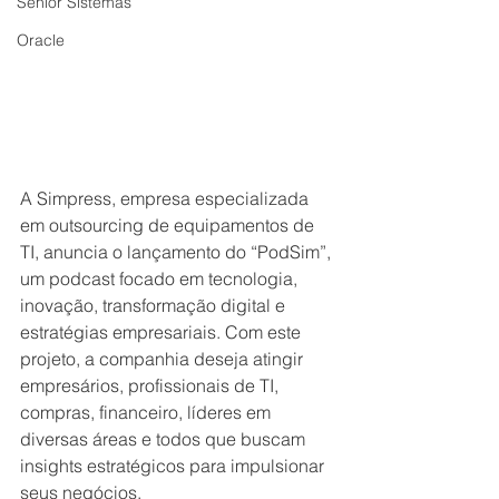
Senior Sistemas
Oracle
A Simpress, empresa especializada 
em outsourcing de equipamentos de 
TI, anuncia o lançamento do “PodSim”, 
um podcast focado em tecnologia, 
inovação, transformação digital e 
estratégias empresariais. Com este 
projeto, a companhia deseja atingir 
empresários, profissionais de TI, 
compras, financeiro, líderes em 
diversas áreas e todos que buscam 
insights estratégicos para impulsionar 
seus negócios.