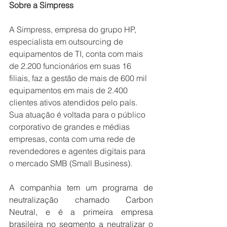
Sobre a Simpress
A Simpress, empresa do grupo HP, 
especialista em outsourcing de 
equipamentos de TI, conta com mais 
de 2.200 funcionários em suas 16 
filiais, faz a gestão de mais de 600 mil 
equipamentos em mais de 2.400 
clientes ativos atendidos pelo país. 
Sua atuação é voltada para o público 
corporativo de grandes e médias 
empresas, conta com uma rede de 
revendedores e agentes digitais para 
o mercado SMB (Small Business).
A companhia tem um programa de 
neutralização chamado Carbon 
Neutral, e é a primeira empresa 
brasileira no segmento a neutralizar o 