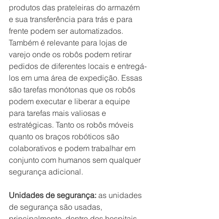
produtos das prateleiras do armazém 
e sua transferência para trás e para 
frente podem ser automatizados. 
Também é relevante para lojas de 
varejo onde os robôs podem retirar 
pedidos de diferentes locais e entregá-
los em uma área de expedição. Essas 
são tarefas monótonas que os robôs 
podem executar e liberar a equipe 
para tarefas mais valiosas e 
estratégicas. Tanto os robôs móveis 
quanto os braços robóticos são 
colaborativos e podem trabalhar em 
conjunto com humanos sem qualquer 
segurança adicional.
Unidades de segurança:
 as unidades 
de segurança são usadas, 
principalmente, dentro dos hospitais 