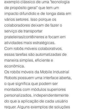
exemplo clássico de uma "tecnologia 
de propósito geral" que tem um 
impacto difundido e de longa data em 
vários setores. Isso porque os 
colaboradores deixam de fazer o 
serviço de transportar 
prateleiras/contêineres e focam em 
atividades mais estratégicas.
Com robôs móveis colaborativos, 
essas tarefas são automatizadas de 
maneira simples, eficiente e 
econômica.
Os robôs móveis da Mobile Industrial 
Robots possuem uma interface aberta, 
o que significa que podem ser 
montados com módulos superiores 
personalizados, independentemente 
do que a aplicação de cada usuário 
requer. Alguns exemplos de soluções 