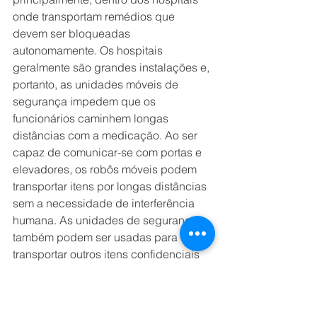
onde transportam remédios que 
devem ser bloqueadas 
autonomamente. Os hospitais 
geralmente são grandes instalações e, 
portanto, as unidades móveis de 
segurança impedem que os 
funcionários caminhem longas 
distâncias com a medicação. Ao ser 
capaz de comunicar-se com portas e 
elevadores, os robôs móveis podem 
transportar itens por longas distâncias 
sem a necessidade de interferência 
humana. As unidades de segurança 
também podem ser usadas para 
transportar outros itens confidenciais 
em outros setores.
Sobre Mobile Industrial Robots: