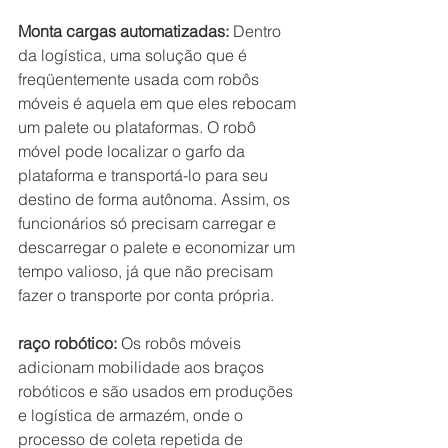
Monta cargas automatizadas:
 Dentro 
da logística, uma solução que é 
freqüentemente usada com robôs 
móveis é aquela em que eles rebocam 
um palete ou plataformas. O robô 
móvel pode localizar o garfo da 
plataforma e transportá-lo para seu 
destino de forma autônoma. Assim, os 
funcionários só precisam carregar e 
descarregar o palete e economizar um 
tempo valioso, já que não precisam 
fazer o transporte por conta própria.
raço robótico:
 Os robôs móveis 
adicionam mobilidade aos braços 
robóticos e são usados em produções 
e logística de armazém, onde o 
processo de coleta repetida de 