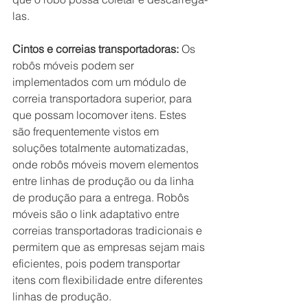
las.
Cintos e correias transportadoras:
 Os 
robôs móveis podem ser 
implementados com um módulo de 
correia transportadora superior, para 
que possam locomover itens. Estes 
são frequentemente vistos em 
soluções totalmente automatizadas, 
onde robôs móveis movem elementos 
entre linhas de produção ou da linha 
de produção para a entrega. Robôs 
móveis são o link adaptativo entre 
correias transportadoras tradicionais e 
permitem que as empresas sejam mais 
eficientes, pois podem transportar 
itens com flexibilidade entre diferentes 
linhas de produção.