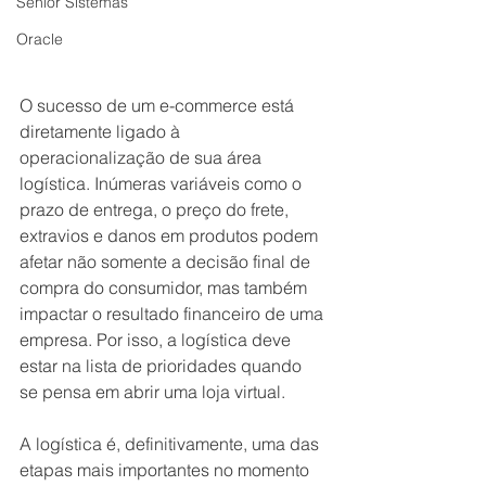
Senior Sistemas
Oracle
O sucesso de um e-commerce está 
diretamente ligado à 
operacionalização de sua área 
logística. Inúmeras variáveis como o 
prazo de entrega, o preço do frete, 
extravios e danos em produtos podem 
afetar não somente a decisão final de 
compra do consumidor, mas também 
impactar o resultado financeiro de uma 
empresa. Por isso, a logística deve 
estar na lista de prioridades quando 
se pensa em abrir uma loja virtual. 
A logística é, definitivamente, uma das 
etapas mais importantes no momento 