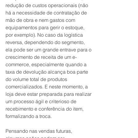
redução de custos operacionais (não 
há a necessidade de contratação de 
mão de obra e nem gastos com 
equipamentos para gerir o estoque, 
por exemplo). No caso da logística 
reversa, dependendo do segmento, 
ela pode ser um grande entrave para o 
crescimento de receita de um e-
commerce, especialmente quando a 
taxa de devolução alcança boa parte 
do volume total de produtos 
comercializados. E neste momento, a 
loja deve estar preparada para realizar 
um processo ágil e criterioso de 
recebimento e conferência do item, 
formalizando a troca. 
Pensando nas vendas futuras, 