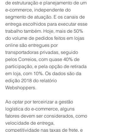
de estruturação e planejamento de um 
e-commerce, independente do 
segmento de atuação. E os canais de 
entrega escolhidos para executar esse 
trabalho também. Hoje, mais de 50% 
do volume de pedidos feitos em lojas 
online são entregues por 
transportadoras privadas, seguido 
pelos Correios, com quase 40% de 
participação, e pela opção de retirada 
em loja, com 10%. Os dados são da 
edição 2018 do relatório 
Webshoppers.  
Ao optar por terceirizar a gestão 
logística do e-commerce, alguns 
fatores devem ser considerados, como 
velocidade de entrega, 
competitividade nas taxas de frete, e 