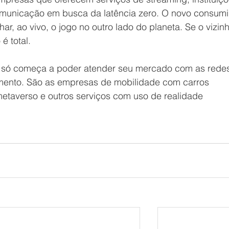
omunicação em busca da latência zero. O novo consumi
, ao vivo, o jogo no outro lado do planeta. Se o vizinh
 é total.
 só começa a poder atender seu mercado com as redes
ento. São as empresas de mobilidade com carros 
taverso e outros serviços com uso de realidade 