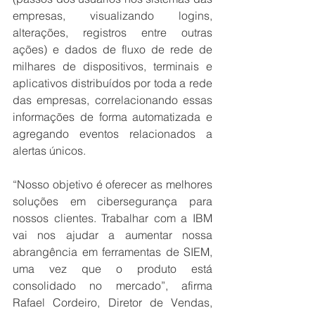
empresas, visualizando logins, 
alterações, registros entre outras 
ações) e dados de fluxo de rede de 
milhares de dispositivos, terminais e 
aplicativos distribuídos por toda a rede 
das empresas, correlacionando essas 
informações de forma automatizada e 
agregando eventos relacionados a 
alertas únicos. 
“Nosso objetivo é oferecer as melhores 
soluções em cibersegurança para 
nossos clientes. Trabalhar com a IBM 
vai nos ajudar a aumentar nossa 
abrangência em ferramentas de SIEM, 
uma vez que o produto está 
consolidado no mercado”, afirma 
Rafael Cordeiro, Diretor de Vendas, 