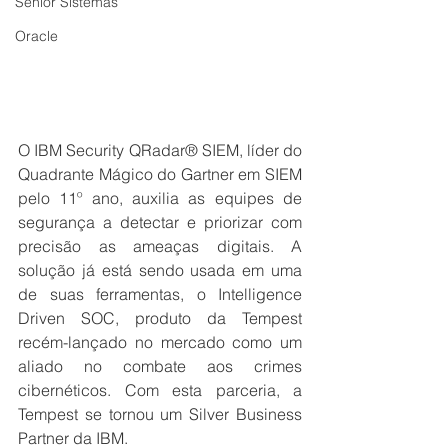
Senior Sistemas
Oracle
O IBM Security QRadar® SIEM, líder do 
Quadrante Mágico do Gartner em SIEM 
pelo 11º ano, auxilia as equipes de 
segurança a detectar e priorizar com 
precisão as ameaças digitais. A 
solução já está sendo usada em uma 
de suas ferramentas, o Intelligence 
Driven SOC, produto da Tempest 
recém-lançado no mercado como um 
aliado no combate aos crimes 
cibernéticos. Com esta parceria, a 
Tempest se tornou um Silver Business 
Partner da IBM. 