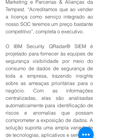
Marketing e Parcerias & Alianças da 
Tempest. “Acreditamos que ao vender 
a licença como serviço integrado ao 
nosso SOC teremos um preço bastante 
competitivo”, completa o executivo. 
O IBM Security QRadar® SIEM é 
projetado para fornecer às equipes de 
segurança visibilidade por meio do 
consumo de dados de segurança de 
toda a empresa, trazendo insights 
sobre as ameaças prioritárias para o 
negócio. Com as informações 
centralizadas, elas são analisadas 
automaticamente para identificação de 
riscos e anomalias que possam 
comprometer a exposição de dados. A 
solução suporta uma ampla variedade 
de tecnologias, aplicativos e serviços e 