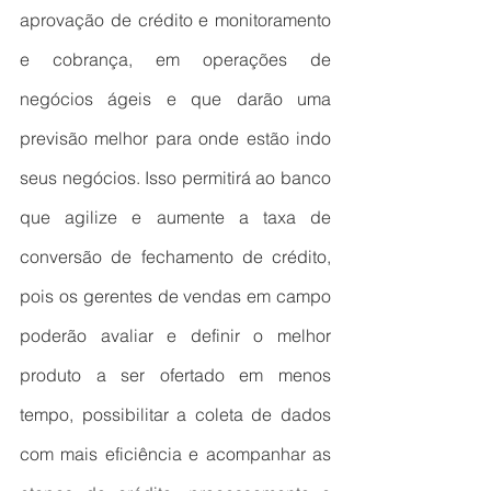
aprovação de crédito e monitoramento 
e cobrança, em operações de 
negócios ágeis e que darão uma 
previsão melhor para onde estão indo 
seus negócios. Isso permitirá ao banco 
que agilize e aumente a taxa de 
conversão de fechamento de crédito, 
pois os gerentes de vendas em campo 
poderão avaliar e definir o melhor 
produto a ser ofertado em menos 
tempo, possibilitar a coleta de dados 
com mais eficiência e acompanhar as 