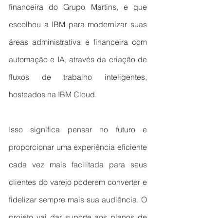
financeira do Grupo Martins, e que 
escolheu a IBM para modernizar suas 
áreas administrativa e financeira com 
automação e IA, através da criação de 
fluxos de trabalho inteligentes, 
hosteados na IBM Cloud.
Isso significa pensar no futuro e 
proporcionar uma experiência eficiente 
cada vez mais facilitada para seus 
clientes do varejo poderem converter e 
fidelizar sempre mais sua audiência. O 
projeto vai dar suporte aos planos de 