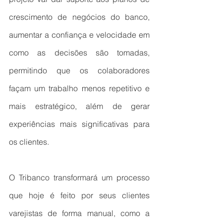
crescimento de negócios do banco, 
aumentar a confiança e velocidade em 
como as decisões são tomadas, 
permitindo que os colaboradores 
façam um trabalho menos repetitivo e 
mais estratégico, além de gerar 
experiências mais significativas para 
os clientes.
O Tribanco transformará um processo 
que hoje é feito por seus clientes 
varejistas de forma manual, como a 