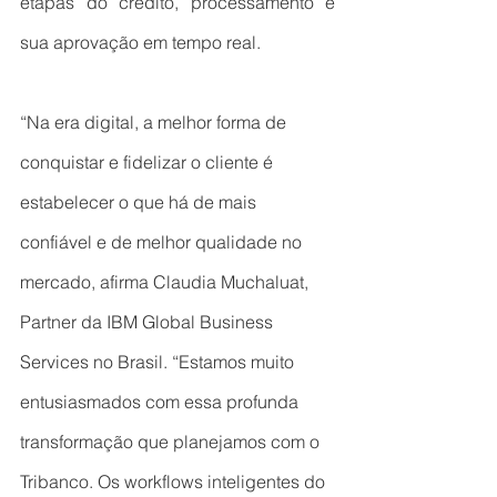
etapas do crédito, processamento e 
sua aprovação em tempo real. 
“Na era digital, a melhor forma de 
conquistar e fidelizar o cliente é 
estabelecer o que há de mais 
confiável e de melhor qualidade no 
mercado, afirma Claudia Muchaluat, 
Partner da IBM Global Business 
Services no Brasil. “Estamos muito 
entusiasmados com essa profunda 
transformação que planejamos com o 
Tribanco. Os workflows inteligentes do 