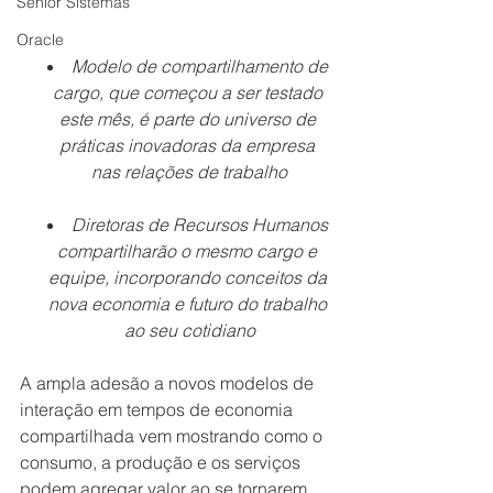
Senior Sistemas
Oracle
Modelo de compartilhamento de 
cargo, que começou a ser testado 
este mês, é parte do universo de 
práticas inovadoras da empresa 
nas relações de trabalho
Diretoras de Recursos Humanos 
compartilharão o mesmo cargo e 
equipe, incorporando conceitos da 
nova economia e futuro do trabalho 
ao seu cotidiano
A ampla adesão a novos modelos de 
interação em tempos de economia 
compartilhada vem mostrando como o 
consumo, a produção e os serviços 
podem agregar valor ao se tornarem 