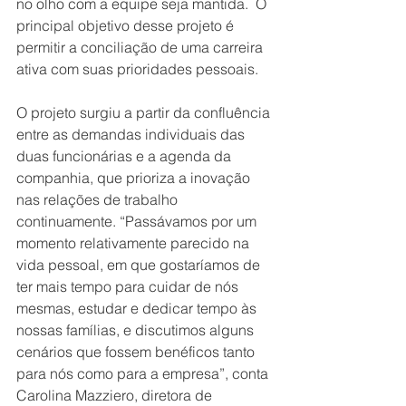
no olho com a equipe seja mantida.  O 
principal objetivo desse projeto é 
permitir a conciliação de uma carreira 
ativa com suas prioridades pessoais.
O projeto surgiu a partir da confluência 
entre as demandas individuais das 
duas funcionárias e a agenda da 
companhia, que prioriza a inovação 
nas relações de trabalho 
continuamente. “Passávamos por um 
momento relativamente parecido na 
vida pessoal, em que gostaríamos de 
ter mais tempo para cuidar de nós 
mesmas, estudar e dedicar tempo às 
nossas famílias, e discutimos alguns 
cenários que fossem benéficos tanto 
para nós como para a empresa”, conta 
Carolina Mazziero, diretora de 