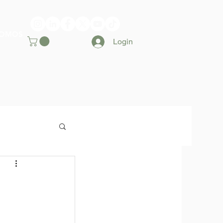
SOMOS
Login