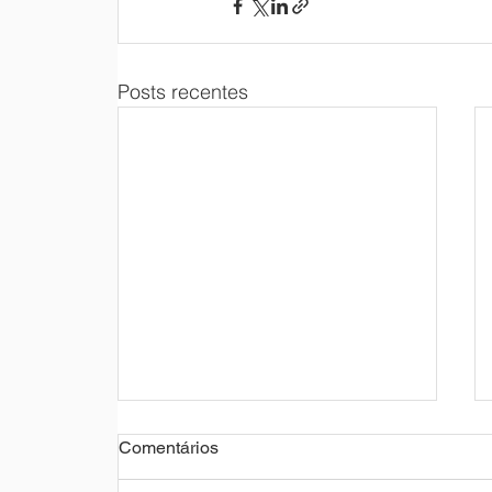
Posts recentes
Comentários