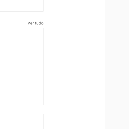
Ver tudo