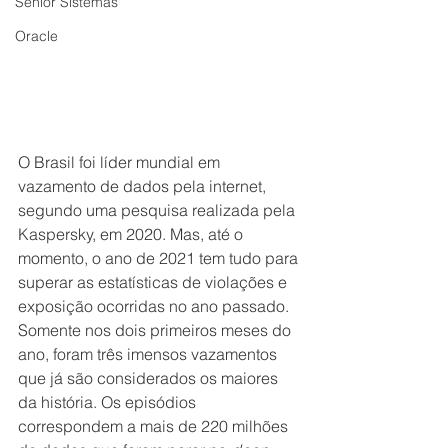
Senior Sistemas
Oracle
O Brasil foi líder mundial em 
vazamento de dados pela internet, 
segundo uma pesquisa realizada pela 
Kaspersky, em 2020. Mas, até o 
momento, o ano de 2021 tem tudo para 
superar as estatísticas de violações e 
exposição ocorridas no ano passado. 
Somente nos dois primeiros meses do 
ano, foram três imensos vazamentos 
que já são considerados os maiores 
da história. Os episódios 
correspondem a mais de 220 milhões 