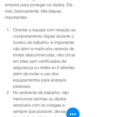
simples para proteger os dados. Ele 
lista, basicamente, três etapas 
importantes:
Orientar a equipe com relação ao 
comportamento digital durante o 
horário de trabalho: é importante 
não abrir e-mails e/ou anexos de 
fontes desconhecidas; não clicar 
em sites sem certificados de 
segurança ou redes wi-fi abertas, 
além de evitar o uso dos 
equipamentos para acessos 
pessoais.
No ambiente de trabalho, não 
mencionar senhas ou dados 
sensíveis com os colegas e, 
sempre que possível, deixar a tela 