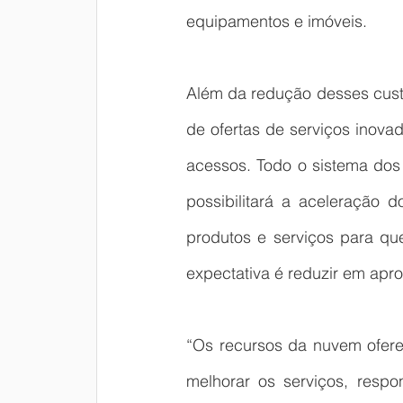
equipamentos e imóveis.
Além da redução desses custos
de ofertas de serviços inova
acessos. Todo o sistema dos
possibilitará a aceleração 
produtos e serviços para qu
expectativa é reduzir em ap
“Os recursos da nuvem ofere
melhorar os serviços, respo