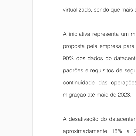
virtualizado, sendo que mais
A iniciativa representa um 
proposta pela empresa para 
90% dos dados do datacenter
padrões e requisitos de segu
continuidade das operaçõe
migração até maio de 2023.
A desativação do datacenter
aproximadamente 18% a 25