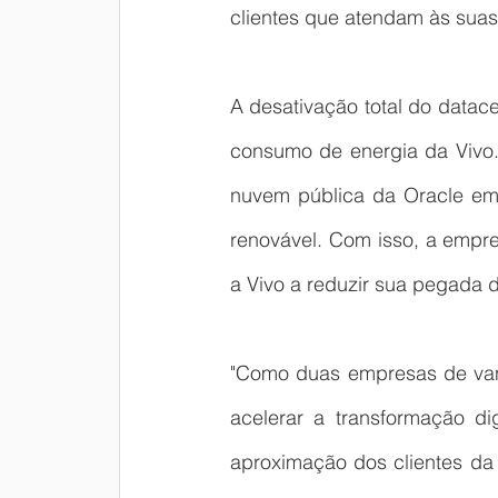
clientes que atendam às suas 
A desativação total do datac
consumo de energia da Vivo. 
nuvem pública da Oracle em
renovável. Com isso, a empr
a Vivo a reduzir sua pegada 
"Como duas empresas de vang
acelerar a transformação d
aproximação dos clientes da 