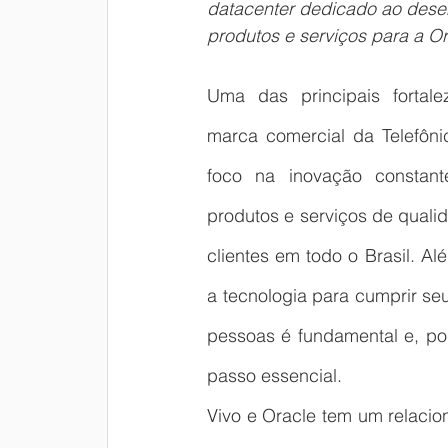
datacenter dedicado ao dese
produtos e serviços para a Or
Uma das principais fortale
marca comercial da Telefônic
foco na inovação constante
produtos e serviços de quali
clientes em todo o Brasil. Alé
a tecnologia para cumprir se
pessoas é fundamental e, po
passo essencial.
Vivo e Oracle tem um relaci