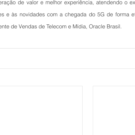
ração de valor e melhor experiência, atendendo o exi
s e às novidades com a chegada do 5G de forma efet
ente de Vendas de Telecom e Mídia, Oracle Brasil. 