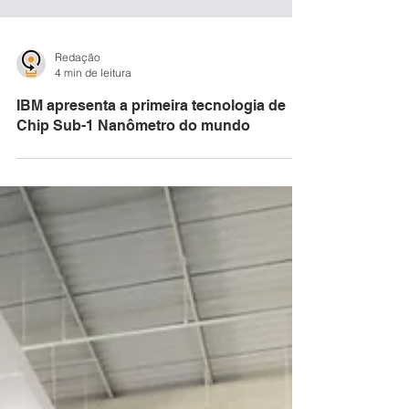
Redação
4 min de leitura
IBM apresenta a primeira tecnologia de
Chip Sub-1 Nanômetro do mundo