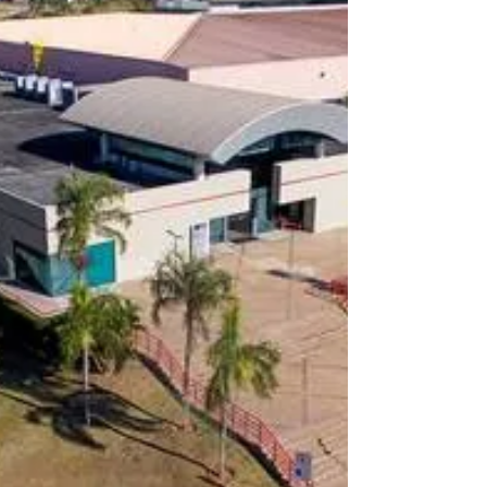
Representantes do governo e iniciativa
privada debatem papel da Lei do Bem
para o futuro da inovação no Brasil