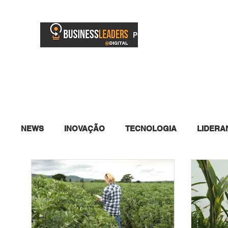
PORTAL
BUSINESS TV
NEWS
INOVAÇÃO
TECNOLOGIA
LIDERA