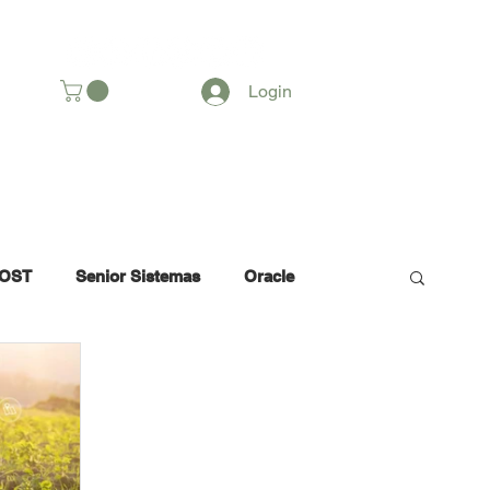
SOMOS
Login
OST
Senior Sistemas
Oracle