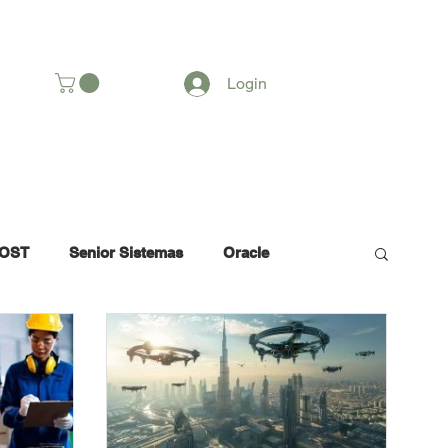
SOMOS
Login
OST
Senior Sistemas
Oracle