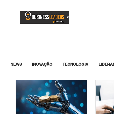
PORTAL
BUSINESS TV
NEWS
INOVAÇÃO
TECNOLOGIA
LIDERA