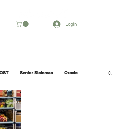
SOMOS
Login
OST
Senior Sistemas
Oracle