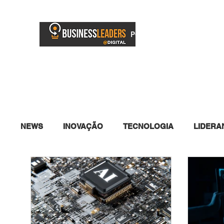
PORTAL
BUSINESS TV
NEWS
INOVAÇÃO
TECNOLOGIA
LIDERA