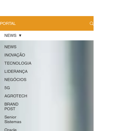
PORTAL
NEWS
NEWS
INOVAÇÃO
TECNOLOGIA
LIDERANÇA
NEGÓCIOS
5G
AGROTECH
BRAND
POST
Senior
Sistemas
Oracle