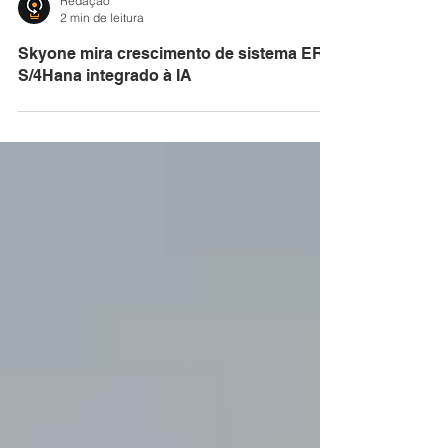
Redação
2 min de leitura
Skyone mira crescimento de sistema ERP
S/4Hana integrado à IA