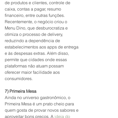
de produtos e clientes, controle de 
caixa, contas a pagar, resumo 
financeiro, entre outras funções. 
Recentemente, o negócio criou o 
Menu Dino, que desburocratiza e 
otimiza o processo de delivery, 
reduzindo a dependência de 
estabelecimentos aos apps de entrega 
e às despesas extras. Além disso, 
permite que cidades onde essas 
plataformas não atuam possam 
oferecer maior facilidade aos 
consumidores.
7) Primeira Mesa
Ainda no universo gastronômico, o 
Primeira Mesa é um prato cheio para 
quem gosta de provar novos sabores e 
aproveitar bons preços. A 
ideia do 