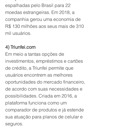
espalhadas pelo Brasil para 22 
moedas estrangeiras. Em 2018, a 
companhia gerou uma economia de 
R$ 130 milhões aos seus mais de 310 
mil usuários.
4) Triunfei.com
Em meio a tantas opções de 
investimentos, empréstimos e cartões 
de crédito, a Triunfei permite que 
usuários encontrem as melhores 
oportunidades do mercado financeiro, 
de acordo com suas necessidades e 
possibilidades. Criada em 2016, a 
plataforma funciona como um 
comparador de produtos e já estende 
sua atuação para planos de celular e 
seguros.