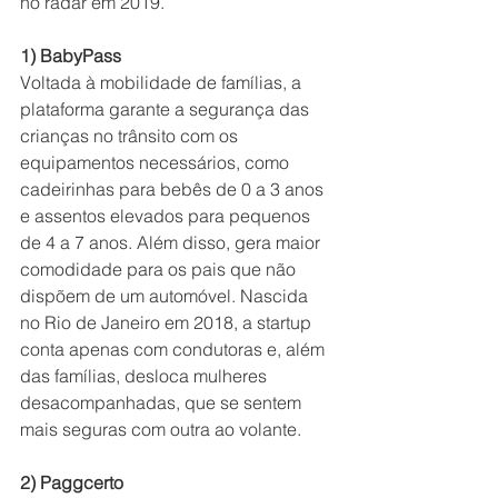
no radar em 2019.
1) BabyPass
Voltada à mobilidade de famílias, a 
plataforma garante a segurança das 
crianças no trânsito com os 
equipamentos necessários, como 
cadeirinhas para bebês de 0 a 3 anos 
e assentos elevados para pequenos 
de 4 a 7 anos. Além disso, gera maior 
comodidade para os pais que não 
dispõem de um automóvel. Nascida 
no Rio de Janeiro em 2018, a startup 
conta apenas com condutoras e, além 
das famílias, desloca mulheres 
desacompanhadas, que se sentem 
mais seguras com outra ao volante.
2) Paggcerto