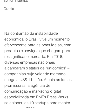
Senior Sistemas
Oracle
Na contramão da instabilidade 
econômica, o Brasil vive um momento 
efervescente para as boas ideias, com 
produtos e serviços que chegam para 
ressignificar o mercado. Em 2018, 
diversas empresas nacionais 
alcançaram o status de “unicórnios” – 
companhias cujo valor de mercado 
chega a US$ 1 bilhão. Atenta às ideias 
promissoras, a agência de 
comunicação e marketing digital 
especializada em PMEs Press Works  
selecionou as 10 startups para manter 