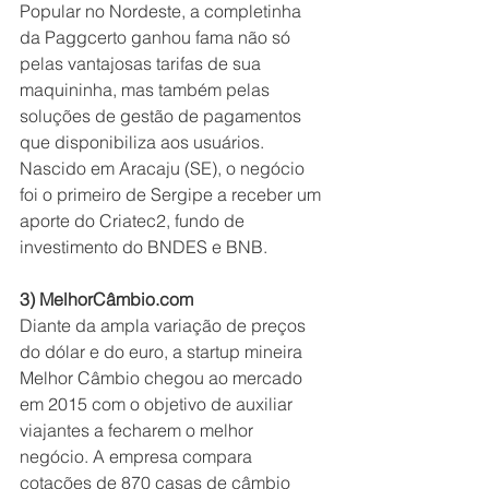
Popular no Nordeste, a completinha 
da Paggcerto ganhou fama não só 
pelas vantajosas tarifas de sua 
maquininha, mas também pelas 
soluções de gestão de pagamentos 
que disponibiliza aos usuários. 
Nascido em Aracaju (SE), o negócio 
foi o primeiro de Sergipe a receber um 
aporte do Criatec2, fundo de 
investimento do BNDES e BNB.
3) MelhorCâmbio.com
Diante da ampla variação de preços 
do dólar e do euro, a startup mineira 
Melhor Câmbio chegou ao mercado 
em 2015 com o objetivo de auxiliar 
viajantes a fecharem o melhor 
negócio. A empresa compara 
cotações de 870 casas de câmbio 