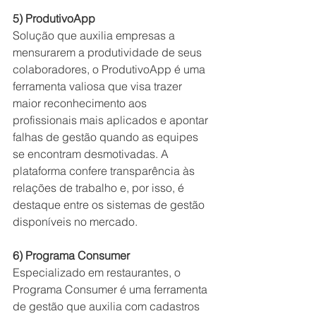
5) ProdutivoApp
Solução que auxilia empresas a 
mensurarem a produtividade de seus 
colaboradores, o ProdutivoApp é uma 
ferramenta valiosa que visa trazer 
maior reconhecimento aos 
profissionais mais aplicados e apontar 
falhas de gestão quando as equipes 
se encontram desmotivadas. A 
plataforma confere transparência às 
relações de trabalho e, por isso, é 
destaque entre os sistemas de gestão 
disponíveis no mercado.
6) Programa Consumer
Especializado em restaurantes, o 
Programa Consumer é uma ferramenta 
de gestão que auxilia com cadastros 