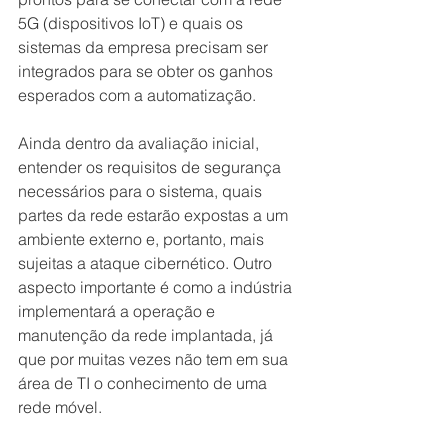
5G (dispositivos IoT) e quais os 
sistemas da empresa precisam ser 
integrados para se obter os ganhos 
esperados com a automatização. 
Ainda dentro da avaliação inicial, 
entender os requisitos de segurança 
necessários para o sistema, quais 
partes da rede estarão expostas a um 
ambiente externo e, portanto, mais 
sujeitas a ataque cibernético. Outro 
aspecto importante é como a indústria 
implementará a operação e 
manutenção da rede implantada, já 
que por muitas vezes não tem em sua 
área de TI o conhecimento de uma 
rede móvel. 