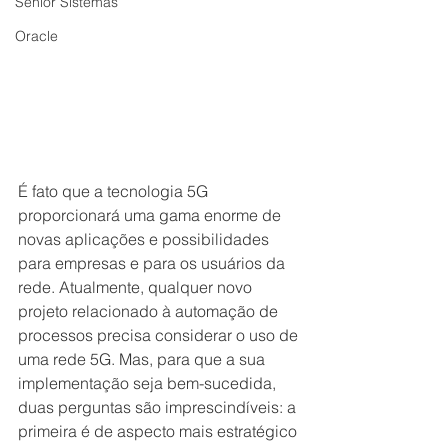
Senior Sistemas
Oracle
É fato que a tecnologia 5G 
proporcionará uma gama enorme de 
novas aplicações e possibilidades 
para empresas e para os usuários da 
rede. Atualmente, qualquer novo 
projeto relacionado à automação de 
processos precisa considerar o uso de 
uma rede 5G. Mas, para que a sua 
implementação seja bem-sucedida, 
duas perguntas são imprescindíveis: a 
primeira é de aspecto mais estratégico 