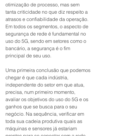
otimização de processo, mas sem 
tanta criticidade no que diz respeito a 
atrasos e confiabilidade da operação. 
Em todos os segmentos, o aspecto de 
segurança de rede é fundamental no 
uso do 5G, sendo em setores como o 
bancário, a segurança é o fim 
principal de seu uso. 
Uma primeira conclusão que podemos 
chegar é que cada indústria, 
independente do setor em que atua, 
precisa, num primeiro momento, 
avaliar os objetivos do uso do 5G e os 
ganhos que se busca para o seu 
negócio. Na sequência, verificar em 
toda sua cadeia produtiva quais as 
máquinas e sensores já estariam 
prontos para se conectar com a rede 