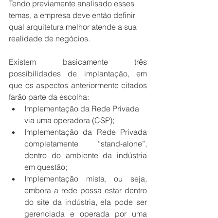
Tendo previamente analisado esses 
temas, a empresa deve então definir 
qual arquitetura melhor atende a sua 
realidade de negócios. 
Existem basicamente três 
possibilidades de implantação, em 
que os aspectos anteriormente citados 
farão parte da escolha: 
Implementação da Rede Privada 
via uma operadora (CSP); 
Implementação da Rede Privada 
completamente “stand-alone”, 
dentro do ambiente da indústria 
em questão;
Implementação mista, ou seja, 
embora a rede possa estar dentro 
do site da indústria, ela pode ser 
gerenciada e operada por uma 