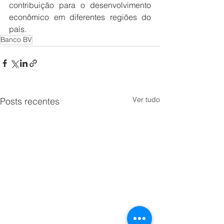
contribuição para o desenvolvimento 
econômico em diferentes regiões do 
país.
Banco BV
Ver tudo
Posts recentes