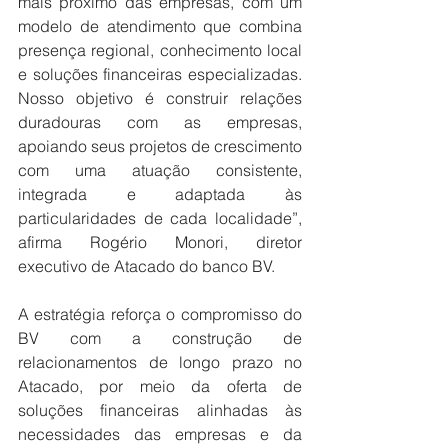
mais próximo das empresas, com um 
modelo de atendimento que combina 
presença regional, conhecimento local 
e soluções financeiras especializadas. 
Nosso objetivo é construir relações 
duradouras com as empresas, 
apoiando seus projetos de crescimento 
com uma atuação consistente, 
integrada e adaptada às 
particularidades de cada localidade”, 
afirma Rogério Monori, diretor 
executivo de Atacado do banco BV.
A estratégia reforça o compromisso do 
BV com a construção de 
relacionamentos de longo prazo no 
Atacado, por meio da oferta de 
soluções financeiras alinhadas às 
necessidades das empresas e da 