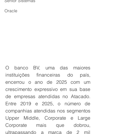
Senior Sistemas
Oracle
O banco BV, uma das maiores 
instituições financeiras do país, 
encerrou o ano de 2025 com um 
crescimento expressivo em sua base 
de empresas atendidas no Atacado. 
Entre 2019 e 2025, o número de 
companhias atendidas nos segmentos 
Upper Middle, Corporate e Large 
Corporate mais que dobrou, 
ultrapassando a marca de 2 mil 