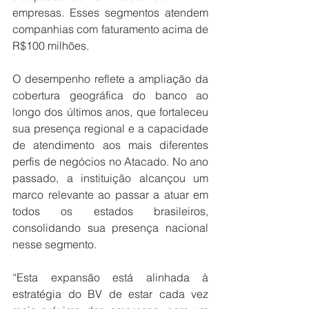
empresas. Esses segmentos atendem 
companhias com faturamento acima de 
R$100 milhões.  
O desempenho reflete a ampliação da 
cobertura geográfica do banco ao 
longo dos últimos anos, que fortaleceu 
sua presença regional e a capacidade 
de atendimento aos mais diferentes 
perfis de negócios no Atacado. No ano 
passado, a instituição alcançou um 
marco relevante ao passar a atuar em 
todos os estados brasileiros, 
consolidando sua presença nacional 
nesse segmento.
“Esta expansão está alinhada à 
estratégia do BV de estar cada vez 