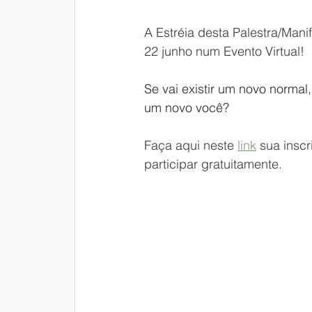
A Estréia desta Palestra/Manif
22 junho num Evento Virtual!
Se vai existir um novo normal,
um novo você?
Faça aqui neste 
link
 sua inscr
participar gratuitamente. 