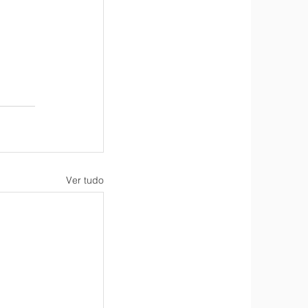
Ver tudo