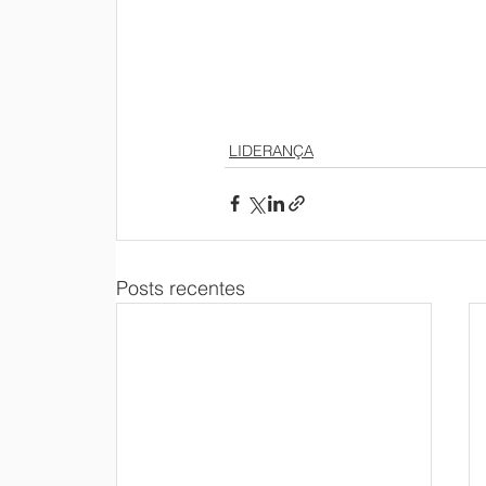
LIDERANÇA
Posts recentes