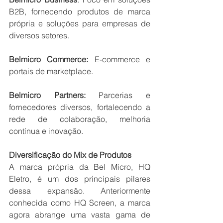
B2B, fornecendo produtos de marca 
própria e soluções para empresas de 
diversos setores. 
Belmicro Commerce:
 E-commerce e 
portais de marketplace. 
Belmicro Partners: 
Parcerias e 
fornecedores diversos, fortalecendo a 
rede de colaboração, melhoria 
contínua e inovação. 
Diversificação do Mix de Produtos 
A marca própria da Bel Micro, HQ 
Eletro, é um dos principais pilares 
dessa expansão. Anteriormente 
conhecida como HQ Screen, a marca 
agora abrange uma vasta gama de 