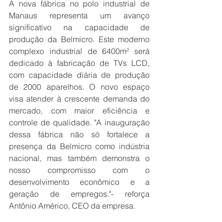
A nova fábrica no polo industrial de 
Manaus representa um avanço 
significativo na capacidade de 
produção da Belmicro. Este moderno 
complexo industrial de 6400m² será 
dedicado à fabricação de TVs LCD, 
com capacidade diária de produção 
de 2000 aparelhos. O novo espaço 
visa atender à crescente demanda do 
mercado, com maior eficiência e 
controle de qualidade. "A inauguração 
dessa fábrica não só fortalece a 
presença da Belmicro como indústria 
nacional, mas também demonstra o 
nosso compromisso com o 
desenvolvimento econômico e a 
geração de empregos."- reforça 
Antônio Américo, CEO da empresa. 