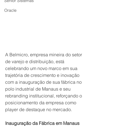
Senior Sistemas
Oracle
A Belmicro, empresa mineira do setor 
de varejo e distribuição, está 
celebrando um novo marco em sua 
trajetória de crescimento e inovação 
com a inauguração de sua fábrica no 
polo industrial de Manaus e seu 
rebranding institucional, reforçando o 
posicionamento da empresa como 
player de destaque no mercado. 
Inauguração da Fábrica em Manaus 