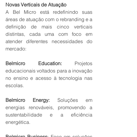
Novas Verticais de Atuação
A Bel Micro está redefinindo suas 
áreas de atuação com o rebranding e a 
definição de mais cinco verticais 
distintas, cada uma com foco em 
atender diferentes necessidades do 
mercado: 
Belmicro Education: 
Projetos 
educacionais voltados para a inovação 
no ensino e acesso à tecnologia nas 
escolas. 
Belmicro Energy: 
Soluções em 
energias renováveis, promovendo a 
sustentabilidade e a eficiência 
energética.
Belmicro Business
: Foco em soluções 