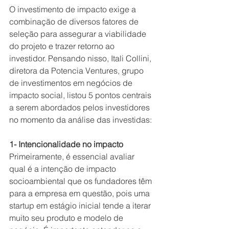
O investimento de impacto exige a 
combinação de diversos fatores de 
seleção para assegurar a viabilidade 
do projeto e trazer retorno ao 
investidor. Pensando nisso, Itali Collini, 
diretora da Potencia Ventures, grupo 
de investimentos em negócios de 
impacto social, listou 5 pontos centrais 
a serem abordados pelos investidores 
no momento da análise das investidas:
1- Intencionalidade no impacto
Primeiramente, é essencial avaliar 
qual é a intenção de impacto 
socioambiental que os fundadores têm 
para a empresa em questão, pois uma 
startup em estágio inicial tende a iterar 
muito seu produto e modelo de 