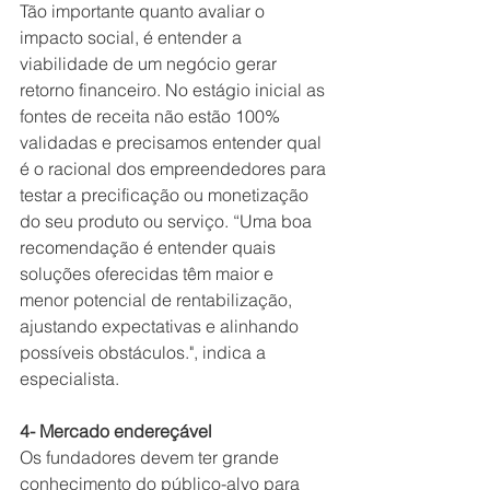
Tão importante quanto avaliar o 
impacto social, é entender a 
viabilidade de um negócio gerar 
retorno financeiro. No estágio inicial as 
fontes de receita não estão 100% 
validadas e precisamos entender qual 
é o racional dos empreendedores para 
testar a precificação ou monetização 
do seu produto ou serviço. “Uma boa 
recomendação é entender quais 
soluções oferecidas têm maior e 
menor potencial de rentabilização, 
ajustando expectativas e alinhando 
possíveis obstáculos.", indica a 
especialista.
4- Mercado endereçável
Os fundadores devem ter grande 
conhecimento do público-alvo para 