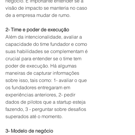
negócio. É importante entender se a 
visão de impacto se manteria no caso 
de a empresa mudar de rumo.
2- Time e poder de execução
Além da intencionalidade, avaliar a 
capacidade do time fundador e como 
suas habilidades se complementam é 
crucial para entender se o time tem 
poder de execução. Há algumas 
maneiras de capturar informações 
sobre isso, tais como: 1- avaliar o que 
os fundadores entregaram em 
experiências anteriores, 2- pedir 
dados de pilotos que a startup esteja 
fazendo, 3 - perguntar sobre desafios 
superados até o momento.
3- Modelo de negócio