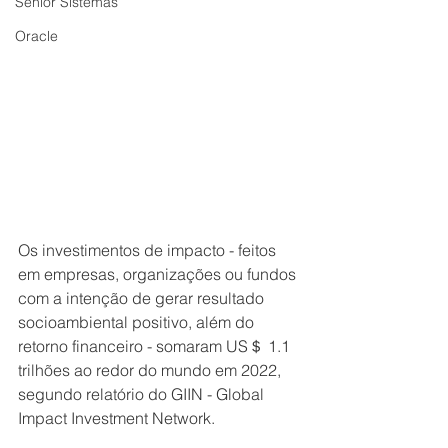
Senior Sistemas
Oracle
Os investimentos de impacto - feitos 
em empresas, organizações ou fundos 
com a intenção de gerar resultado 
socioambiental positivo, além do 
retorno financeiro - somaram US＄ 1.1 
trilhões ao redor do mundo em 2022, 
segundo relatório do GIIN - Global 
Impact Investment Network.