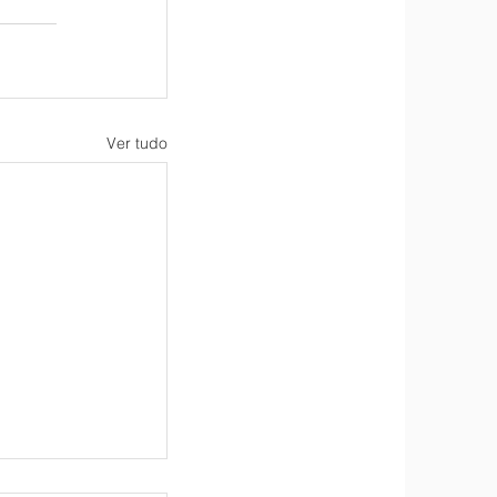
Ver tudo