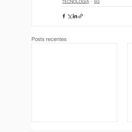
TECNOLOGIA
5G
Posts recentes