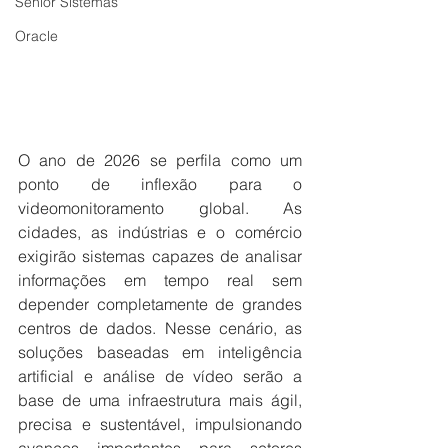
Senior Sistemas
Oracle
O ano de 2026 se perfila como um 
ponto de inflexão para o 
videomonitoramento global. As 
cidades, as indústrias e o comércio 
exigirão sistemas capazes de analisar 
informações em tempo real sem 
depender completamente de grandes 
centros de dados. Nesse cenário, as 
soluções baseadas em inteligência 
artificial e análise de vídeo serão a 
base de uma infraestrutura mais ágil, 
precisa e sustentável, impulsionando 