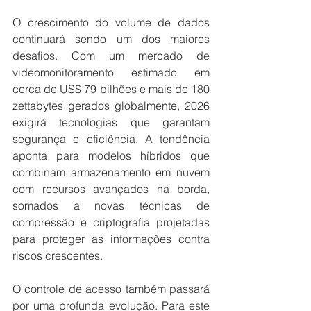
O crescimento do volume de dados 
continuará sendo um dos maiores 
desafios. Com um mercado de 
videomonitoramento estimado em 
cerca de US$ 79 bilhões e mais de 180 
zettabytes gerados globalmente, 2026 
exigirá tecnologias que garantam 
segurança e eficiência. A tendência 
aponta para modelos híbridos que 
combinam armazenamento em nuvem 
com recursos avançados na borda, 
somados a novas técnicas de 
compressão e criptografia projetadas 
para proteger as informações contra 
riscos crescentes.
O controle de acesso também passará 
por uma profunda evolução. Para este 