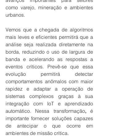
avanços importantes para setores 
como varejo, mineração e ambientes 
urbanos.
Vemos que a chegada de algoritmos 
mais leves e eficientes permitirá que a 
análise seja realizada diretamente na 
borda, reduzindo o uso de largura de 
banda e acelerando as respostas a 
eventos críticos. Prevê-se que essa 
evolução permitirá detectar 
comportamentos anômalos com maior 
rapidez e adaptar a operação de 
sistemas complexos graças à sua 
integração com IoT e aprendizado 
automático. Nessa transformação
, 
é 
importante fornecer soluções capazes 
de antecipar o que ocorre em 
ambientes de missão crítica.