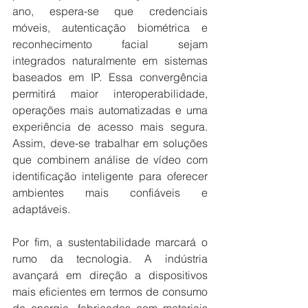
ano, espera-se que credenciais 
móveis, autenticação biométrica e 
reconhecimento facial sejam 
integrados naturalmente em sistemas 
baseados em IP. Essa convergência 
permitirá maior interoperabilidade, 
operações mais automatizadas e uma 
experiência de acesso mais segura. 
Assim, deve-se trabalhar em soluções 
que combinem análise de vídeo com 
identificação inteligente para oferecer 
ambientes mais confiáveis e 
adaptáveis.
Por fim, a sustentabilidade marcará o 
rumo da tecnologia. A indústria 
avançará em direção a dispositivos 
mais eficientes em termos de consumo 