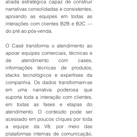
aliada estratégica capaz de construir 
narrativas consolidadas e consistentes, 
apoiando as equipes em todas as 
interações com clientes B2B e B2C — 
do pré ao pós-venda.
O Casé transforma o atendimento ao 
apoiar equipes comerciais, técnicas e 
de atendimento com cases, 
informações técnicas de produtos, 
stacks tecnológicos e expertises da 
companhia. Os dados transformam-se 
em uma narrativa poderosa que 
suporta toda a interação com clientes, 
em todas as fases e etapas do 
atendimento. O conteúdo pode ser 
acessado em poucos cliques por toda 
a equipe da V8, por meio das 
plataformas internas de comunicação, 