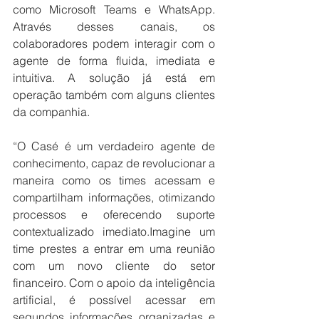
como Microsoft Teams e WhatsApp. 
Através desses canais, os 
colaboradores podem interagir com o 
agente de forma fluida, imediata e 
intuitiva. A solução já está em 
operação também com alguns clientes 
da companhia.
“O Casé é um verdadeiro agente de 
conhecimento, capaz de revolucionar a 
maneira como os times acessam e 
compartilham informações, otimizando 
processos e oferecendo suporte 
contextualizado imediato.Imagine um 
time prestes a entrar em uma reunião 
com um novo cliente do setor 
financeiro. Com o apoio da inteligência 
artificial, é possível acessar em 
segundos informações organizadas e 