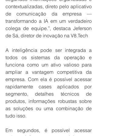
contextualizadas, direto pelo aplicativo 
de comunicação da empresa — 
transformando a IA em um verdadeiro 
colega de equipe.”, destaca Jeferson 
de Sá, diretor de inovação na 
V8.Tech
A inteligência pode ser integrada a 
todos os sistemas da operação e 
funciona como um ativo valioso para 
ampliar a vantagem competitiva da 
empresa. Com ela é possível acessar 
rapidamente cases aplicados por 
segmento, detalhes técnicos de 
produtos, informações robustas sobre 
as soluções ou uma combinação de 
tudo isso.
Em segundos, é possível acessar 