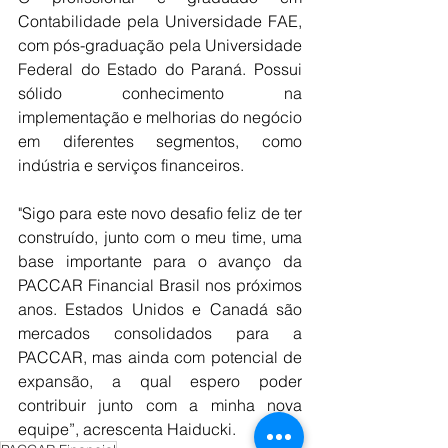
Contabilidade pela Universidade FAE, 
com pós-graduação pela Universidade 
Federal do Estado do Paraná. Possui 
sólido conhecimento na 
implementação e melhorias do negócio 
em diferentes segmentos, como 
indústria e serviços financeiros.
"Sigo para este novo desafio feliz de ter 
construído, junto com o meu time, uma 
base importante para o avanço da 
PACCAR Financial Brasil nos próximos 
anos. Estados Unidos e Canadá são 
mercados consolidados para a 
PACCAR, mas ainda com potencial de 
expansão, a qual espero poder 
contribuir junto com a minha nova 
equipe”, acrescenta Haiducki.