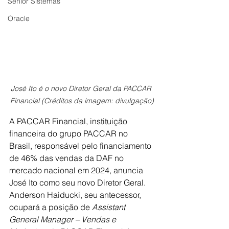
Senior Sistemas
Oracle
José Ito é o novo Diretor Geral da PACCAR 
Financial (Créditos da imagem: divulgação)
A PACCAR Financial, instituição 
financeira do grupo PACCAR no 
Brasil, responsável pelo financiamento 
de 46% das vendas da DAF no 
mercado nacional em 2024, anuncia 
José Ito como seu novo Diretor Geral. 
Anderson Haiducki, seu antecessor, 
ocupará a posição de 
Assistant 
General Manager – Vendas e 