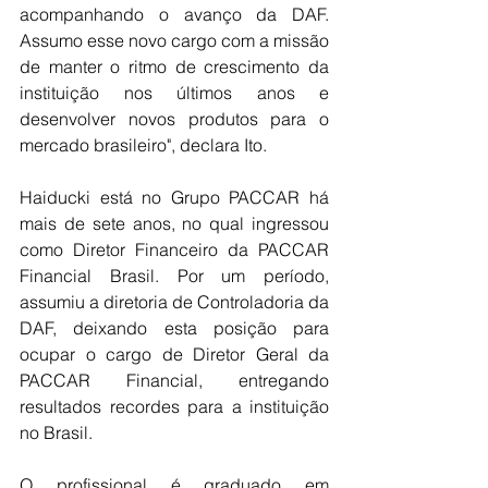
acompanhando o avanço da DAF. 
Assumo esse novo cargo com a missão 
de manter o ritmo de crescimento da 
instituição nos últimos anos e 
desenvolver novos produtos para o 
mercado brasileiro", declara Ito.
Haiducki está no Grupo PACCAR há 
mais de sete anos, no qual ingressou 
como Diretor Financeiro da PACCAR 
Financial Brasil. Por um período, 
assumiu a diretoria de Controladoria da 
DAF, deixando esta posição para 
ocupar o cargo de Diretor Geral da 
PACCAR Financial, entregando 
resultados recordes para a instituição 
no Brasil.
O profissional é graduado em 