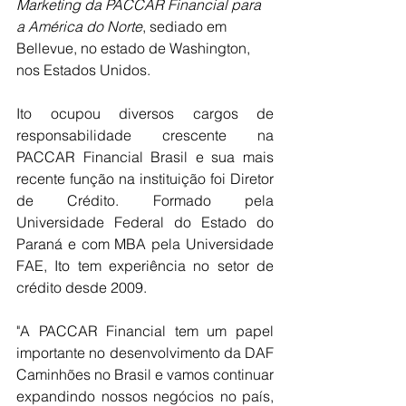
Marketing da PACCAR Financial para 
a América do Norte
, sediado em 
Bellevue, no estado de Washington, 
nos Estados Unidos.
Ito ocupou diversos cargos de 
responsabilidade crescente na 
PACCAR Financial Brasil e sua mais 
recente função na instituição foi Diretor 
de Crédito. Formado pela 
Universidade Federal do Estado do 
Paraná e com MBA pela Universidade 
FAE, Ito tem experiência no setor de 
crédito desde 2009.
"A PACCAR Financial tem um papel 
importante no desenvolvimento da DAF 
Caminhões no Brasil e vamos continuar 
expandindo nossos negócios no país, 