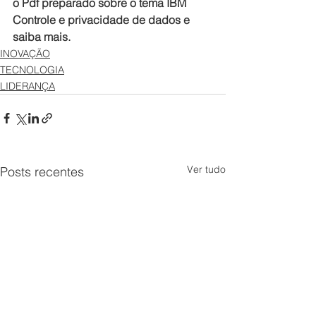
o Pdf preparado sobre o tema IBM 
Controle e privacidade de dados e 
saiba mais.
INOVAÇÃO
TECNOLOGIA
LIDERANÇA
Ver tudo
Posts recentes