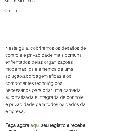
Senior Sistemas
Oracle
Neste guia, cobriremos os desafios de 
controle e privacidade mais comuns 
enfrentados pelas organizações 
modernas, os elementos de uma 
solução/abordagem eficaz e os 
componentes tecnológicos 
necessários para criar uma camada 
automatizada e integrada de controle 
e privacidade para todos os dados da 
empresa.
Faça agora 
aqui
 seu registro e receba 