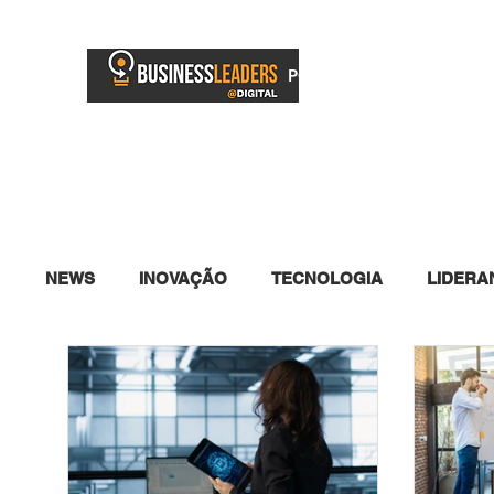
PORTAL
BUSINESS TV
NEWS
INOVAÇÃO
TECNOLOGIA
LIDERA