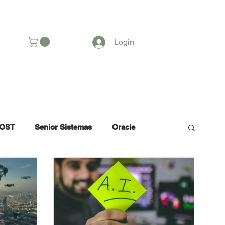
SOMOS
Login
OST
Senior Sistemas
Oracle