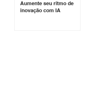
Aumente seu ritmo de
inovação com IA