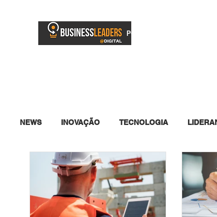
PORTAL
BUSINESS TV
NEWS
INOVAÇÃO
TECNOLOGIA
LIDERA