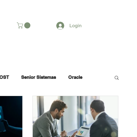
SOMOS
Login
OST
Senior Sistemas
Oracle