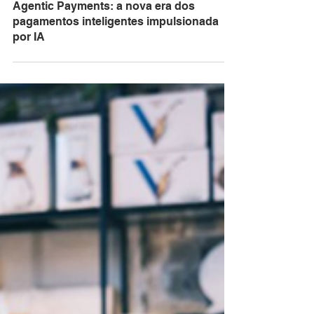
Redação
3 min de leitura
Agentic Payments: a nova era dos
pagamentos inteligentes impulsionada
por IA