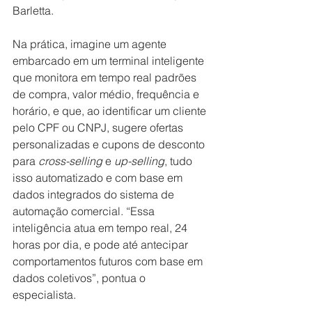
Barletta.
Na prática, imagine um agente 
embarcado em um terminal inteligente 
que monitora em tempo real padrões 
de compra, valor médio, frequência e 
horário, e que, ao identificar um cliente 
pelo CPF ou CNPJ, sugere ofertas 
personalizadas e cupons de desconto 
para 
cross-selling
 e 
up-selling
, tudo 
isso automatizado e com base em 
dados integrados do sistema de 
automação comercial. “Essa 
inteligência atua em tempo real, 24 
horas por dia, e pode até antecipar 
comportamentos futuros com base em 
dados coletivos”, pontua o 
especialista.