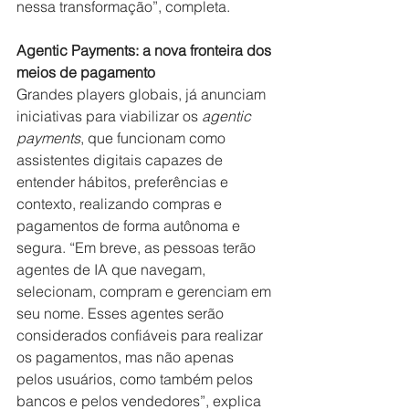
nessa transformação”, completa.
Agentic Payments: a nova fronteira dos 
meios de pagamento
Grandes players globais, já anunciam 
iniciativas para viabilizar os 
agentic 
payments
, que funcionam como 
assistentes digitais capazes de 
entender hábitos, preferências e 
contexto, realizando compras e 
pagamentos de forma autônoma e 
segura. “Em breve, as pessoas terão 
agentes de IA que navegam, 
selecionam, compram e gerenciam em 
seu nome. Esses agentes serão 
considerados confiáveis para realizar 
os pagamentos, mas não apenas 
pelos usuários, como também pelos 
bancos e pelos vendedores”, explica 