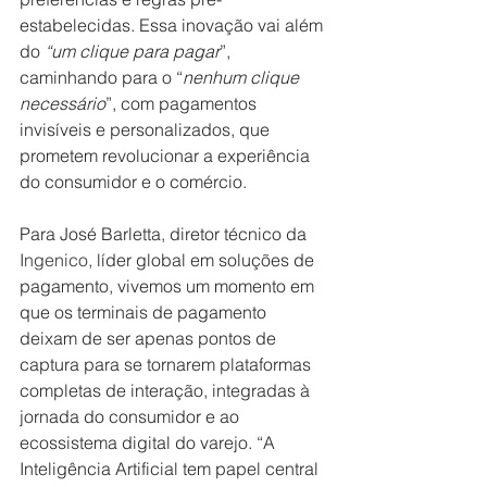
estabelecidas. Essa inovação vai além 
do 
“um clique para pagar
”, 
caminhando para o “
nenhum clique 
necessário
”, com pagamentos 
invisíveis e personalizados, que 
prometem revolucionar a experiência 
do consumidor e o comércio.
Para José Barletta, diretor técnico da 
Ingenico
, líder global em soluções de 
pagamento, vivemos um momento em 
que os terminais de pagamento 
deixam de ser apenas pontos de 
captura para se tornarem plataformas 
completas de interação, integradas à 
jornada do consumidor e ao 
ecossistema digital do varejo. “A 
Inteligência Artificial tem papel central 