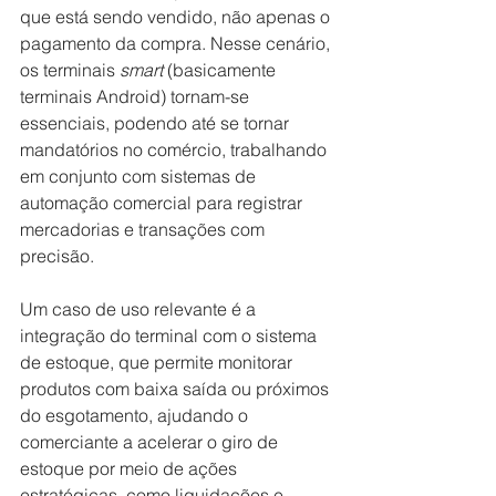
que está sendo vendido, não apenas o 
pagamento da compra. Nesse cenário, 
os terminais 
smart
 (basicamente 
terminais Android) tornam-se 
essenciais, podendo até se tornar 
mandatórios no comércio, trabalhando 
em conjunto com sistemas de 
automação comercial para registrar 
mercadorias e transações com 
precisão.
Um caso de uso relevante é a 
integração do terminal com o sistema 
de estoque, que permite monitorar 
produtos com baixa saída ou próximos 
do esgotamento, ajudando o 
comerciante a acelerar o giro de 
estoque por meio de ações 
estratégicas, como liquidações e 