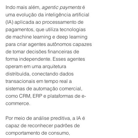
Indo mais além,
 agentic payments 
é 
uma evolução da inteligência artificial 
(IA) aplicada ao processamento de 
pagamentos, que utiliza tecnologias 
de machine learning e deep learning 
para criar agentes autônomos capazes 
de tomar decisões financeiras de 
forma independente. Esses agentes 
operam em uma arquitetura 
distribuída, conectando dados 
transacionais em tempo real a 
sistemas de automação comercial, 
como CRM, ERP e plataformas de e-
commerce. 
Por meio de análise preditiva, a IA é 
capaz de reconhecer padrões de 
comportamento de consumo, 