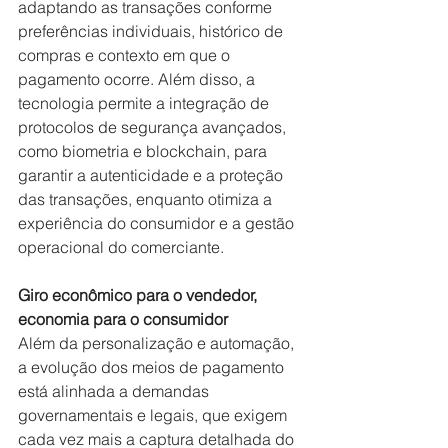
adaptando as transações conforme 
preferências individuais, histórico de 
compras e contexto em que o 
pagamento ocorre. Além disso, a 
tecnologia permite a integração de 
protocolos de segurança avançados, 
como biometria e blockchain, para 
garantir a autenticidade e a proteção 
das transações, enquanto otimiza a 
experiência do consumidor e a gestão 
operacional do comerciante.
Giro econômico para o vendedor, 
economia para o consumidor
Além da personalização e automação, 
a evolução dos meios de pagamento 
está alinhada a demandas 
governamentais e legais, que exigem 
cada vez mais a captura detalhada do 