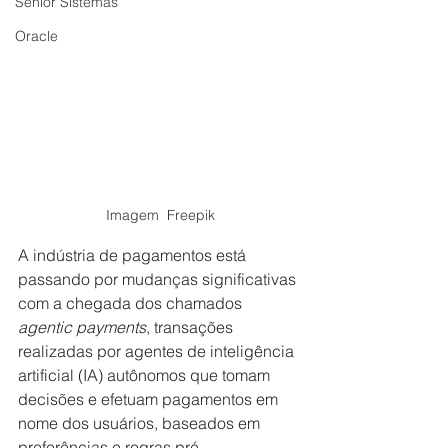
Senior Sistemas
Oracle
Imagem  Freepik
A indústria de pagamentos está 
passando por mudanças significativas 
com a chegada dos chamados 
agentic payments
, transações 
realizadas por agentes de inteligência 
artificial (IA) autônomos que tomam 
decisões e efetuam pagamentos em 
nome dos usuários, baseados em 
preferências e regras pré-