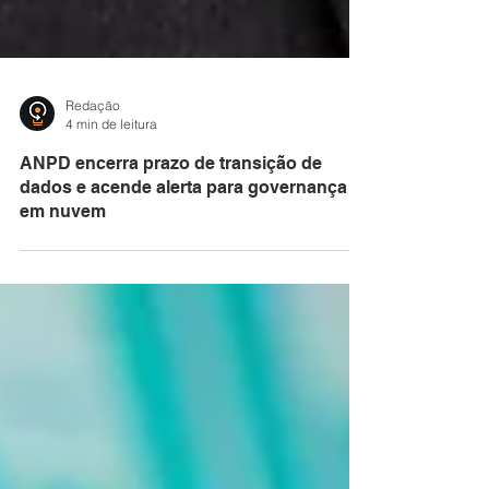
Redação
4 min de leitura
ANPD encerra prazo de transição de
dados e acende alerta para governança
em nuvem