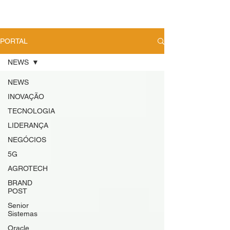
PORTAL
NEWS
NEWS
INOVAÇÃO
TECNOLOGIA
LIDERANÇA
NEGÓCIOS
5G
AGROTECH
BRAND
POST
Senior
Sistemas
Oracle