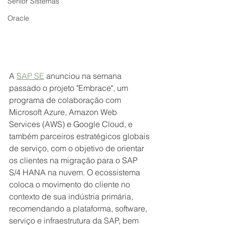
Senior Sistemas
Oracle
A 
SAP SE
 anunciou na semana 
passado o projeto "Embrace", um 
programa de colaboração com 
Microsoft Azure, Amazon Web 
Services (AWS) e Google Cloud, e 
também parceiros estratégicos globais 
de serviço, com o objetivo de orientar 
os clientes na migração para o SAP 
S/4 HANA na nuvem. O ecossistema 
coloca o movimento do cliente no 
contexto de sua indústria primária, 
recomendando a plataforma, software, 
serviço e infraestrutura da SAP, bem 