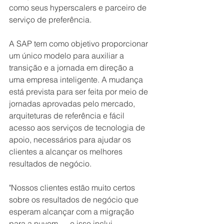
como seus hyperscalers e parceiro de 
serviço de preferência.
A SAP tem como objetivo proporcionar 
um único modelo para auxiliar a 
transição e a jornada em direção a 
uma empresa inteligente. A mudança 
está prevista para ser feita por meio de 
jornadas aprovadas pelo mercado, 
arquiteturas de referência e fácil 
acesso aos serviços de tecnologia de 
apoio, necessários para ajudar os 
clientes a alcançar os melhores 
resultados de negócio.
"Nossos clientes estão muito certos 
sobre os resultados de negócio que 
esperam alcançar com a migração 
para a nuvem — e isso inclui 