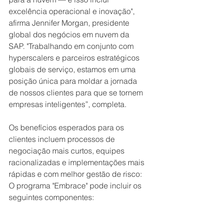
excelência operacional e inovação", 
afirma Jennifer Morgan, presidente 
global dos negócios em nuvem da 
SAP. "Trabalhando em conjunto com 
hyperscalers e parceiros estratégicos 
globais de serviço, estamos em uma 
posição única para moldar a jornada 
de nossos clientes para que se tornem 
empresas inteligentes”, completa. 
Os benefícios esperados para os 
clientes incluem processos de 
negociação mais curtos, equipes 
racionalizadas e implementações mais 
rápidas e com melhor gestão de risco:
O programa "Embrace" pode incluir os 
seguintes componentes: