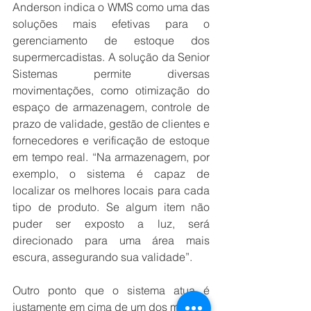
Anderson indica o WMS como uma das 
soluções mais efetivas para o 
gerenciamento de estoque dos 
supermercadistas. A solução da Senior 
Sistemas permite diversas 
movimentações, como otimização do 
espaço de armazenagem, controle de 
prazo de validade, gestão de clientes e 
fornecedores e verificação de estoque 
em tempo real. “Na armazenagem, por 
exemplo, o sistema é capaz de 
localizar os melhores locais para cada 
tipo de produto. Se algum item não 
puder ser exposto a luz, será 
direcionado para uma área mais 
escura, assegurando sua validade”.
Outro ponto que o sistema atua é 
justamente em cima de um dos maiores 