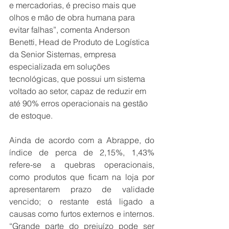
e mercadorias, é preciso mais que 
olhos e mão de obra humana para 
evitar falhas”, comenta Anderson 
Benetti, Head de Produto de Logística 
da Senior Sistemas, empresa 
especializada em soluções 
tecnológicas, que possui um sistema 
voltado ao setor, capaz de reduzir em 
até 90% erros operacionais na gestão 
de estoque.
Ainda de acordo com a Abrappe, do 
índice de perca de 2,15%, 1,43% 
refere-se a quebras operacionais, 
como produtos que ficam na loja por 
apresentarem prazo de validade 
vencido; o restante está ligado a 
causas como furtos externos e internos. 
“Grande parte do prejuízo pode ser 