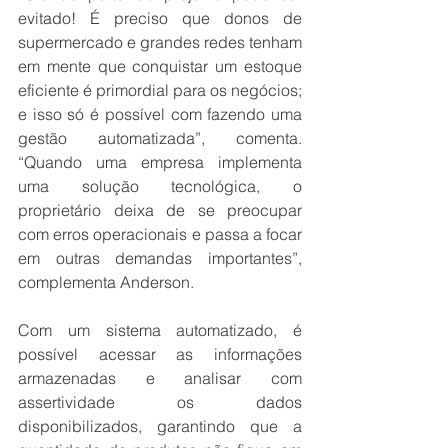
evitado! É preciso que donos de 
supermercado e grandes redes tenham 
em mente que conquistar um estoque 
eficiente é primordial para os negócios; 
e isso só é possível com fazendo uma 
gestão automatizada”, comenta. 
“Quando uma empresa implementa 
uma solução tecnológica, o 
proprietário deixa de se preocupar 
com erros operacionais e passa a focar 
em outras demandas importantes”, 
complementa Anderson.
Com um sistema automatizado, é 
possível acessar as informações 
armazenadas e analisar com 
assertividade os dados 
disponibilizados, garantindo que a 